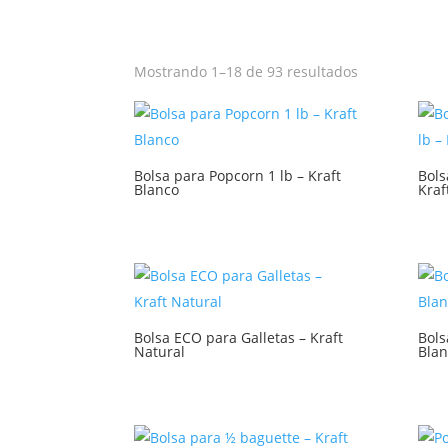
Mostrando 1–18 de 93 resultados
Bolsa para Popcorn 1 lb – Kraft
Bols
Blanco
Kraf
Bolsa ECO para Galletas – Kraft
Bols
Natural
Blan