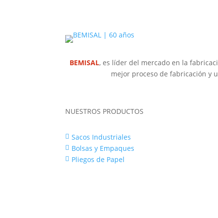
BEMISAL
, es líder del mercado en la fabricac
mejor proceso de fabricación y u
NUESTROS PRODUCTOS
Sacos Industriales

Bolsas y Empaques

Pliegos de Papel
