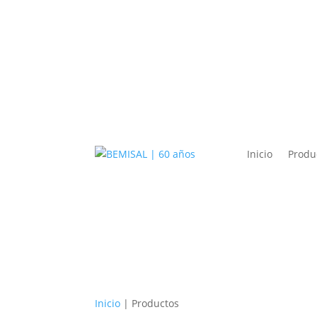
Inicio
Produ
Inicio
| Productos