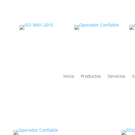
Inicio
Productos
Servicios
S