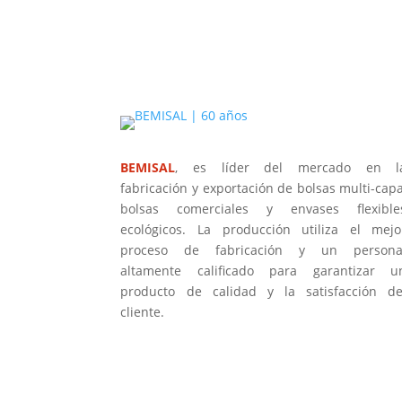
BEMISAL
, es líder del mercado en l
fabricación y exportación de bolsas multi-capa
bolsas comerciales y envases flexible
ecológicos. La producción utiliza el mejo
proceso de fabricación y un persona
altamente calificado para garantizar u
producto de calidad y la satisfacción de
cliente.