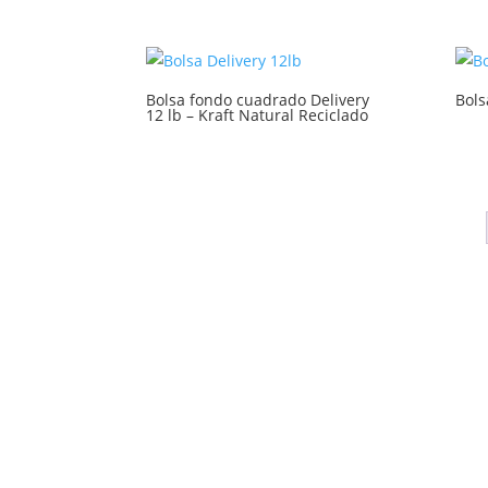
Bolsa fondo cuadrado Delivery
Bols
12 lb – Kraft Natural Reciclado