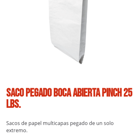
Saco pegado boca abierta Pinch 25
lbs.
Sacos de papel multicapas pegado de un solo
extremo.