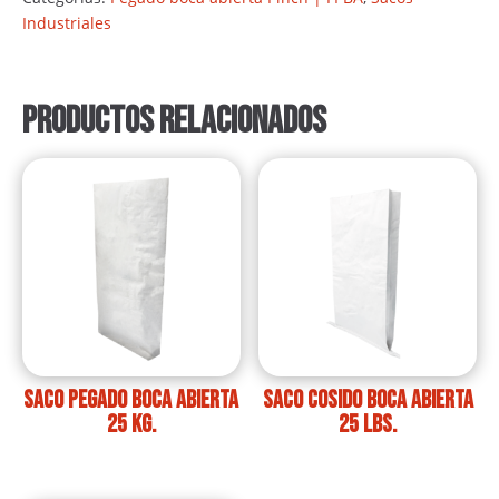
Industriales
Productos relacionados
Saco pegado boca abierta
Saco cosido boca abierta
25 kg.
25 lbs.