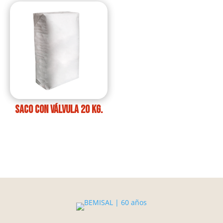
Saco con válvula 20 kg.