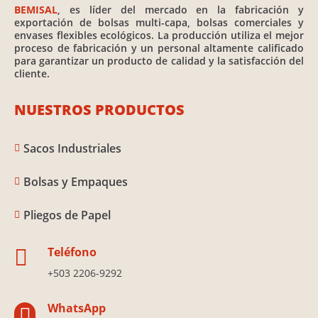
BEMISAL
, es líder del mercado en la fabricación y
exportación de bolsas multi-capa, bolsas comerciales y
envases flexibles ecológicos. La producción utiliza el mejor
proceso de fabricación y un personal altamente calificado
para garantizar un producto de calidad y la satisfacción del
cliente.
NUESTROS PRODUCTOS
Sacos Industriales

Bolsas y Empaques

Pliegos de Papel

Teléfono

+503 2206-9292
WhatsApp
