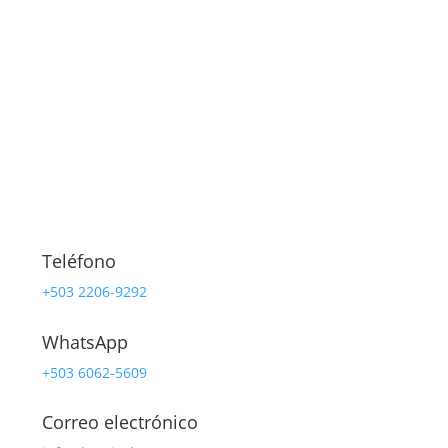
Teléfono
+503 2206-9292
WhatsApp
+503 6062-5609
Correo electrónico