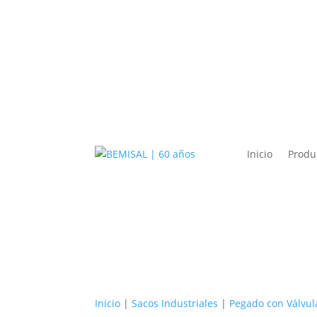
Inicio
Produ
Inicio
|
Sacos Industriales
|
Pegado con Válvul