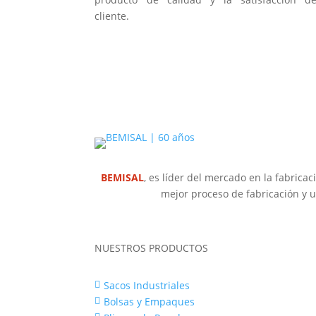
cliente.
BEMISAL
, es líder del mercado en la fabricac
mejor proceso de fabricación y u
NUESTROS PRODUCTOS
Sacos Industriales

Bolsas y Empaques
