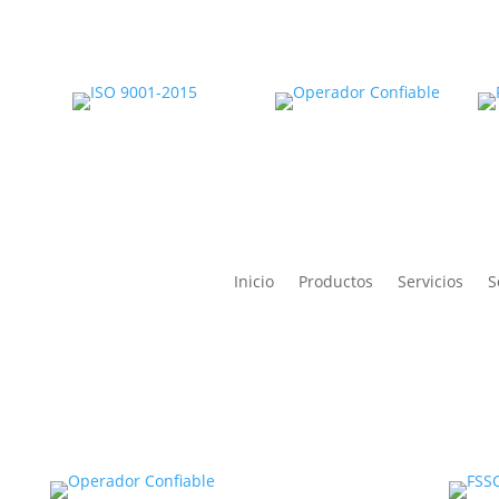
Inicio
Productos
Servicios
S