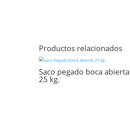
Productos relacionados
Saco pegado boca abierta
25 kg.