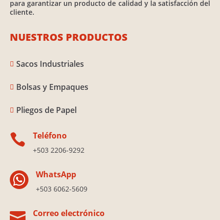
para garantizar un producto de calidad y la satisfacción del
cliente.
NUESTROS PRODUCTOS
Sacos Industriales

Bolsas y Empaques

Pliegos de Papel

Teléfono

+503 2206-9292
WhatsApp

+503 6062-5609
Correo electrónico
