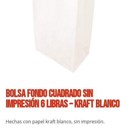
Bolsa fondo cuadrado sin
impresión 6 libras – Kraft Blanco
Hechas con papel kraft blanco, sin impresión.