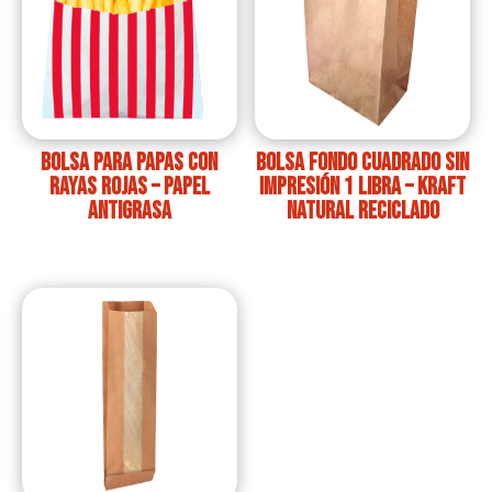
Bolsa para papas con
Bolsa fondo cuadrado sin
rayas rojas – Papel
impresión 1 libra – Kraft
antigrasa
Natural Reciclado