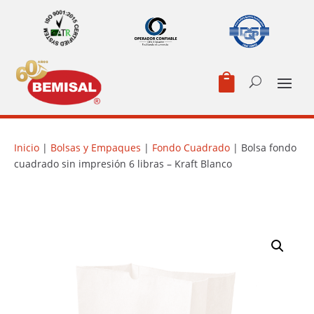

Inicio
|
Bolsas y Empaques
|
Fondo Cuadrado
| Bolsa fondo
cuadrado sin impresión 6 libras – Kraft Blanco