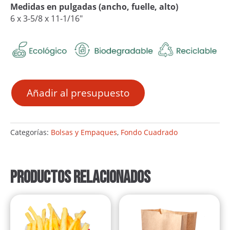
Medidas en pulgadas (ancho, fuelle, alto)
6 x 3-5/8 x 11-1/16″
Añadir al presupuesto
Categorías:
Bolsas y Empaques
,
Fondo Cuadrado
Productos relacionados