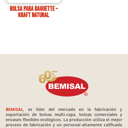
Bolsa para baguette –
Kraft Natural
BEMISAL
, es líder del mercado en la fabricación y
exportación de bolsas multi-capa, bolsas comerciales y
envases flexibles ecológicos. La producción utiliza el mejor
proceso de fabricación y un personal altamente calificado