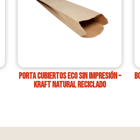
Porta cubiertos ECO sin impresión –
B
Kraft Natural Reciclado