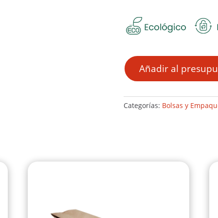
Añadir al presupu
Categorías:
Bolsas y Empaqu